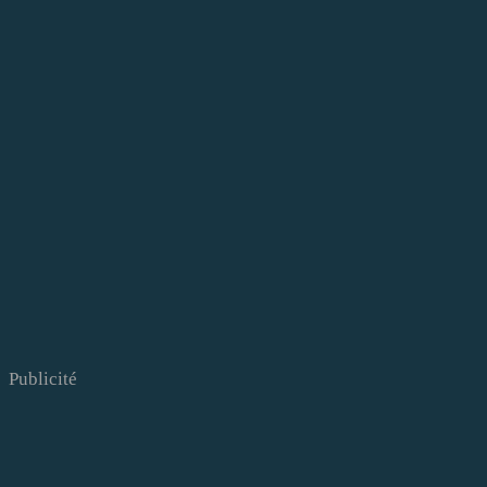
Publicité