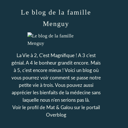
Le blog de la famille
Menguy
La Vie à 2, C'est Magnifique ! A 3 c'est
génial. A 4 le bonheur grandit encore. Mais
à 5, c'est encore mieux ! Voici un blog où
vous pourrez voir comment se passe notre
petite vie à trois. Vous pouvez aussi
apprécier les bienfaits de la médecine sans
laquelle nous n'en serions pas là.
Voir le profil de
Mat & Galou
sur le portail
Overblog