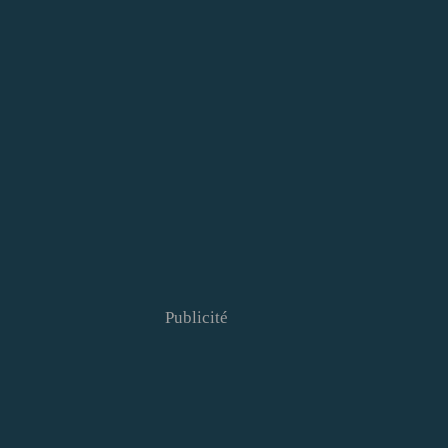
Publicité