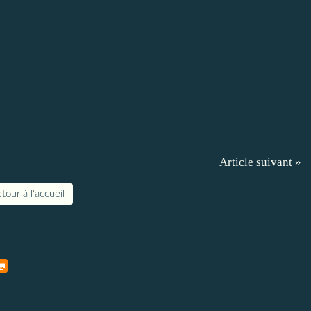
Article suivant »
tour à l'accueil