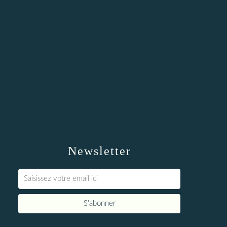
Newsletter