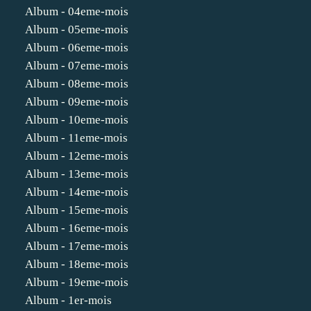
Album - 04eme-mois
Album - 05eme-mois
Album - 06eme-mois
Album - 07eme-mois
Album - 08eme-mois
Album - 09eme-mois
Album - 10eme-mois
Album - 11eme-mois
Album - 12eme-mois
Album - 13eme-mois
Album - 14eme-mois
Album - 15eme-mois
Album - 16eme-mois
Album - 17eme-mois
Album - 18eme-mois
Album - 19eme-mois
Album - 1er-mois