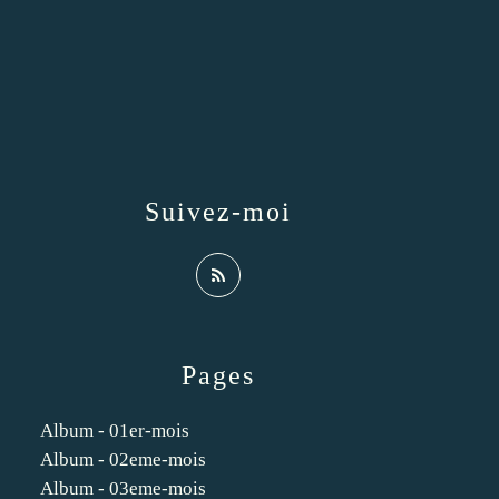
Suivez-moi
Pages
Album - 01er-mois
Album - 02eme-mois
Album - 03eme-mois