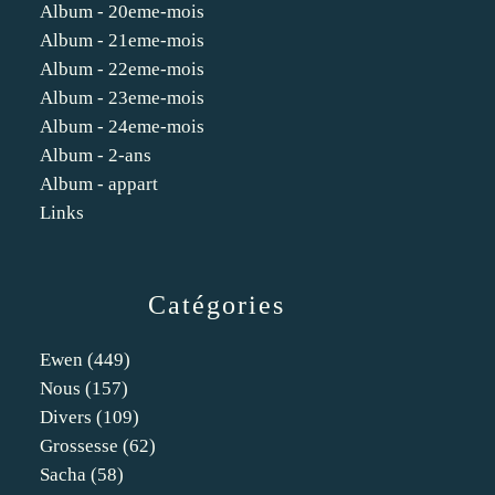
Album - 20eme-mois
Album - 21eme-mois
Album - 22eme-mois
Album - 23eme-mois
Album - 24eme-mois
Album - 2-ans
Album - appart
Links
Catégories
Ewen
(449)
Nous
(157)
Divers
(109)
Grossesse
(62)
Sacha
(58)